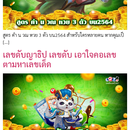
สูตร คำ น วณ หวย 3 ตัว บน2564 สำหรับใครหลายคน หากคุณเป็
[…]
เลขดับญาธิป เลขดับ เอาใจคอเลข
ตามหาเลขเด็ด