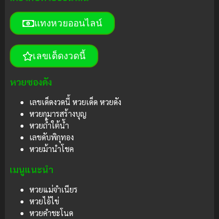
แทงหวยออนไลน์
เลขเด็ดงวดนี้
หวยซองดัง
เลขเด็ดงวดนี้ หวยเด็ด หวยดัง
หวยกุมารสร้างบุญ
หวยถ้ำใต้น้ำ
เลขดับพิกุทอง
หวยม้านำโชค
เมนูแนะนำ
หวยแม่จำเนียร
หวยไอ้ไข่
หวยคำชะโนด