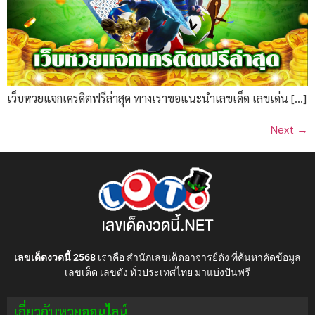
เว็บหวยแจกเครดิตฟรีล่าสุด ทางเราขอแนะนำเลขเด็ด เลขเด่น […]
Next
→
เลขเด็ดงวดนี้ 2568
เราคือ สำนักเลขเด็ดอาจารย์ดัง ที่ค้นหาคัดข้อมูล
เลขเด็ด เลขดัง ทั่วประเทศไทย มาแบ่งปันฟรี
เกี่ยวกับหวยออนไลน์