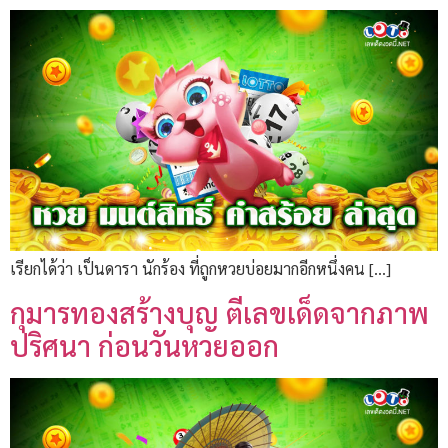
เรียกได้ว่า เป็นดารา นักร้อง ที่ถูกหวยบ่อยมากอีกหนึ่งคน […]
กุมารทองสร้างบุญ ตีเลขเด็ดจากภาพ
ปริศนา ก่อนวันหวยออก