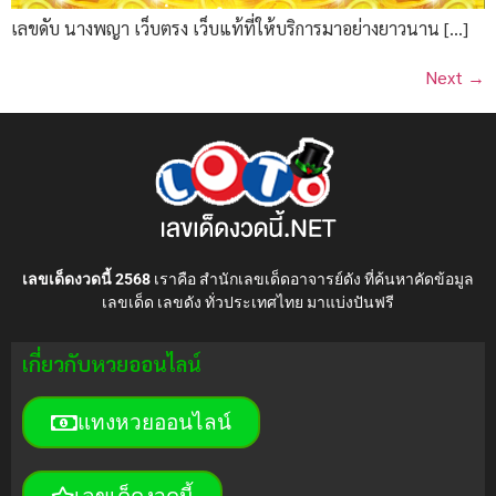
เลขดับ นางพญา เว็บตรง เว็บแท้ที่ให้บริการมาอย่างยาวนาน […]
Next
→
เลขเด็ดงวดนี้ 2568
เราคือ สำนักเลขเด็ดอาจารย์ดัง ที่ค้นหาคัดข้อมูล
เลขเด็ด เลขดัง ทั่วประเทศไทย มาแบ่งปันฟรี
เกี่ยวกับหวยออนไลน์
แทงหวยออนไลน์