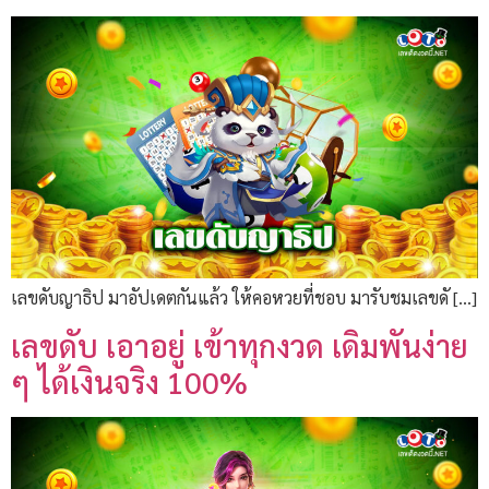
เลขดับญาธิป มาอัปเดตกันแล้ว ให้คอหวยที่ชอบ มารับชมเลขดั […]
เลขดับ เอาอยู่ เข้าทุกงวด เดิมพันง่าย
ๆ ได้เงินจริง 100%