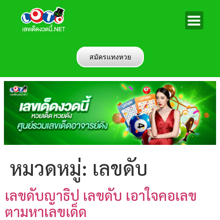
สมัครแทงหวย
หมวดหมู่:
เลขดับ
เลขดับญาธิป เลขดับ เอาใจคอเลข
ตามหาเลขเด็ด