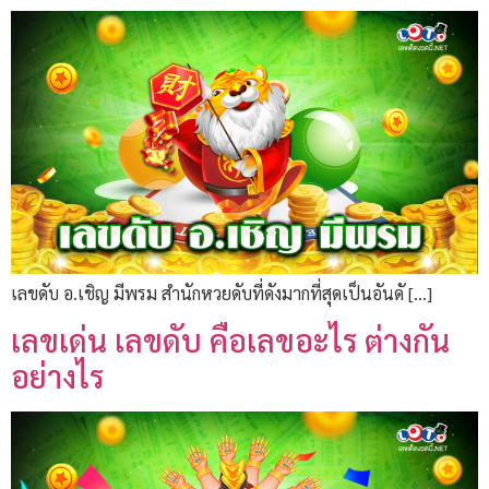
เลขดับ อ.เชิญ มีพรม สำนักหวยดับที่ดังมากที่สุดเป็นอันดั […]
เลขเด่น เลขดับ คือเลขอะไร ต่างกัน
อย่างไร