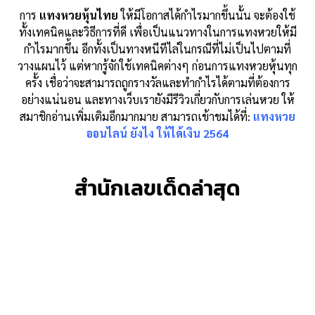
การ
แทงหวยหุ้นไทย
ให้มีโอกาสได้กำไรมากขึ้นนั้น จะต้องใช้
ทั้งเทคนิคและวิธีการที่ดี เพื่อเป็นแนวทางในการแทงหวยให้มี
กำไรมากขึ้น อีกทั้งเป็นทางหนีทีไล่ในกรณีที่ไม่เป็นไปตามที่
วางแผนไว้ แต่หากรู้จักใช้เทคนิคต่างๆ ก่อนการแทงหวยหุ้นทุก
ครั้ง เชื่อว่าจะสามารถถูกรางวัลและทำกำไรได้ตามที่ต้องการ
อย่างแน่นอน และทางเว็บเรายังมีรีวิวเกี่ยวกับการเล่นหวย ให้
สมาชิกอ่านเพิ่มเติมอีกมากมาย สามารถเข้าชมได้ที่:
แทงหวย
ออนไลน์ ยังไง ให้ได้เงิน 2564
สำนักเลขเด็ดล่าสุด