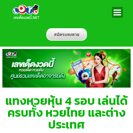
สมัครแทงหวย
แทงหวยหุ้น 4 รอบ เล่นได้
ครบทั้ง หวยไทย และต่าง
ประเทศ