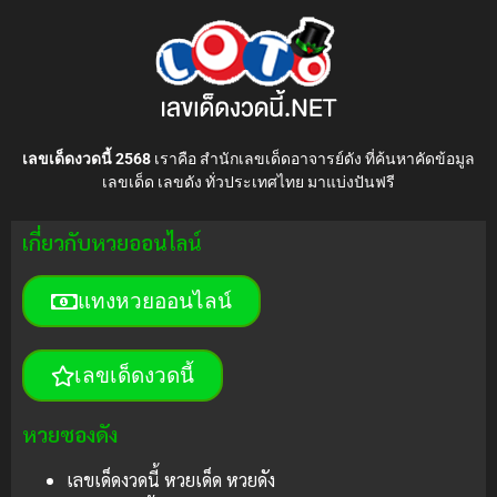
เลขเด็ดงวดนี้ 2568
เราคือ สำนักเลขเด็ดอาจารย์ดัง ที่ค้นหาคัดข้อมูล
เลขเด็ด เลขดัง ทั่วประเทศไทย มาแบ่งปันฟรี
เกี่ยวกับหวยออนไลน์
แทงหวยออนไลน์
เลขเด็ดงวดนี้
หวยซองดัง
เลขเด็ดงวดนี้ หวยเด็ด หวยดัง