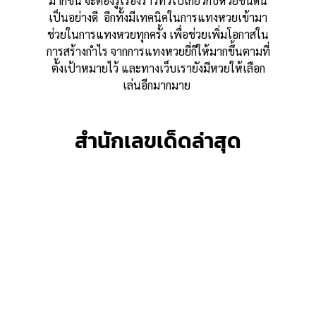
มากขึ้น จะต้องรู้เรื่องราวทั่วไปเกี่ยวกับหวยชนิดนี้
เป็นอย่างดี อีกทั้งมีเทคนิคในการแทงหวยเข้ามา
ช่วยในการแทงหวยทุกครั้ง เพื่อช่วยเพิ่มโอกาสใน
การสร้างกำไร จากการแทงหวยยี่กีให้มากขึ้นตามที่
ตั้งเป้าหมายไว้ และทางเว็บเรายังมีหวยให้เลือก
เล่นอีกมากมาย
สำนักเลขเด็ดล่าสุด