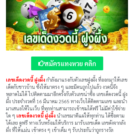
สมัครแทงหวย คลิก
เลขเด็ดงวดนี้ ฝูงผึ้ง
กำลังมาแรงกับตัวเลขฝูงผึ้ง ที่ออกมาให้เลข
เด็ดกับชาวบ้าน ซึ่งให้มาตรง ๆ และมีคนถูกไปแล้ว งวดนี้จึง
พลาดไม่ได้ ไปติดตามมาอีกครั้งกับตัวเลขน่าซื้อ เลขเด็ดงวดนี้ ฝูง
ผึ้ง ประจำงวดที่ 16 มีนาคม 2565 ทางเว็บได้ติดตามเลข และนำ
มาเสนอให้ในเว็บ ที่ทุกท่านสามารถเข้าชมได้ฟรี ไม่มีค่าใช้จ่าย
ใด ๆ
เลขเด็ดงวดนี้ ฝูงผึ้ง
นำเลขมาตีแผ่ให้ทุกท่าน ได้ซื้อตาม
ได้เลย ดูฟรี ทางเว็บพร้อมให้บริการ มารับเลขเด็ด เลขดังจากลัง
ผึ่ง ที่ให้แม่น เข้าตรง ๆ เข้าเต็ม ๆ รับประกันว่าถูกรางวัล