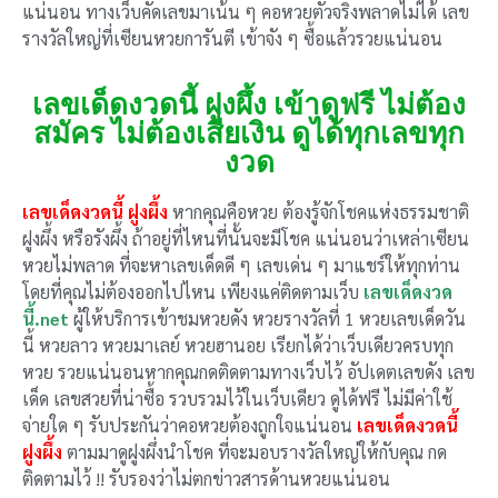
แน่นอน ทางเว็บคัดเลขมาเน้น ๆ คอหวยตัวจริงพลาดไม่ได้ เลข
รางวัลใหญ่ที่เซียนหวยการันตี เข้าจัง ๆ ซื้อแล้วรวยแน่นอน
เลขเด็ดงวดนี้ ฝูงผึ้ง เข้าดูฟรี ไม่ต้อง
สมัคร ไม่ต้องเสียเงิน ดูได้ทุกเลขทุก
งวด
เลขเด็ดงวดนี้ ฝูงผึ้ง
หากคุณคือหวย ต้องรู้จักโชคแห่งธรรมชาติ
ฝูงผึ้ง หรือรังผึ้ง ถ้าอยู่ที่ไหนที่นั้นจะมีโชค แน่นอนว่าเหล่าเซียน
หวยไม่พลาด ที่จะหาเลขเด็ดดี ๆ เลขเด่น ๆ มาแชร์ให้ทุกท่าน
โดยที่คุณไม่ต้องออกไปไหน เพียงแค่ติดตามเว็บ
เลขเด็ดงวด
นี้.net
ผู้ให้บริการเข้าชมหวยดัง หวยรางวัลที่ 1 หวยเลขเด็ดวัน
นี้ หวยลาว หวยมาเลย์ หวยฮานอย เรียกได้ว่าเว็บเดียวครบทุก
หวย รวยแน่นอนหากคุณกดติดตามทางเว็บไว้ อัปเดตเลขดัง เลข
เด็ด เลขสวยที่น่าซื้อ รวบรวมไว้ในเว็บเดียว ดูได้ฟรี ไม่มีค่าใช้
จ่ายใด ๆ รับประกันว่าคอหวยต้องถูกใจแน่นอน
เลขเด็ดงวดนี้
ฝูงผึ้ง
ตามมาดูฝูงผึ่งนำโชค ที่จะมอบรางวัลใหญ่ให้กับคุณ กด
ติดตามไว้ !! รับรองว่าไม่ตกข่าวสารด้านหวยแน่นอน