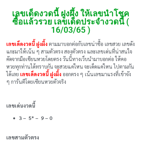
เลขเด็ดงวดนี้ ฝูงผึ้ง ให้เลขนำโชค
ซื้อแล้วรวย เลขเด็ดประจำงวดนี้ (
16/03/65 )
เลขเด็ดงวดนี้ ฝูงผึ้ง
ตามมาบอกต่อกับเลขน่าซื้อ เลขสวย เลขดัง
แกะมาให้เน้น ๆ สามตัวตรง สองตัวตรง และเลขเด่นที่น่าสนใจ
คัดจากมือเซียนหวยโดยตรง วันนี้ทางเว็บนำมาบอกต่อ ให้คอ
หวยทุกท่านได้ทราบกัน จะสวยแค่ไหน จะเด็ดแค่ไหน ไปตามกัน
ได้เลย
เลขเด็ดงวดนี้ ฝูงผึ้ง
ออกตรง ๆ เน้นเลขมาแรงที่เข้าจัง
ๆ การันตีโดยเซียนหวยตัวจริง
เลขเด่นงวดนี้
3 – 5* – 9 – 0
เลขสามตัวตรง