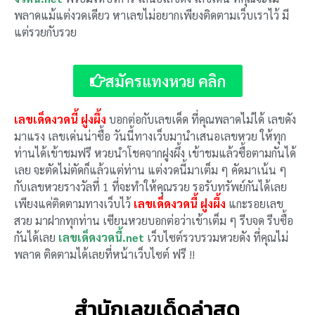
พลาดแม้แต่งวดเดียว หาเลขไม่อยากเพียงติดตามเว็บเราไว้ มี
แต่รวยกับรวย
สมัครแทงหวย คลิก
เลขเด็ดงวดนี้ ฝูงผึ้ง
บอกต่อกับเลขเด็ด ที่คุณพลาดไม่ได้ เลขดัง
มาแรง เลขเด่นน่าซื้อ วันนี้ทางเว็บมานำเสนอเลขหวย ให้ทุก
ท่านได้เข้าชมฟรี หวยนำโชคจากฝูงผึ้ง เข้าชมแล้วซื้อตามกันได้
เลย จะตัดไม่ตัดก็แล้วแต่ท่าน แต่งวดนี้มาเต็ม ๆ คัดมาเน้น ๆ
กับเลขหวยรางวัลที่ 1 ที่จะทำให้คุณรวย รอรับทรัพย์กันได้เลย
เพียงแค่ติดตามทางเว็บไว้
เลขเด็ดงวดนี้ ฝูงผึ้ง
แกะรอยเลข
สวย มาฝากทุกท่าน เซียนหวยบอกต่อว่าเข้าเต็ม ๆ รีบจด รีบซื้อ
กันได้เลย
เลขเด็ดงวดนี้.net
เว็บไซต์รวบรวมหวยดัง ที่คุณไม่
พลาด ติดตามได้เลยที่หน้าเว็บไซต์ ฟรี !!
สำนักเลขเด็ดล่าสุด