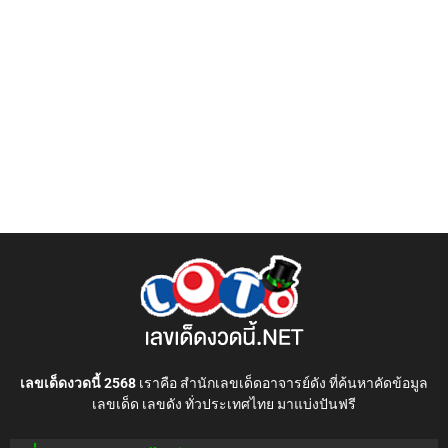
เลขเด็ดงวดนี้ 2568
เราคือ สำนักเลขเด็ดอาจารย์ดัง ที่ค้นหาคัดข้อมูล
เลขเด็ด เลขดัง ทั่วประเทศไทย มาแบ่งปันฟรี