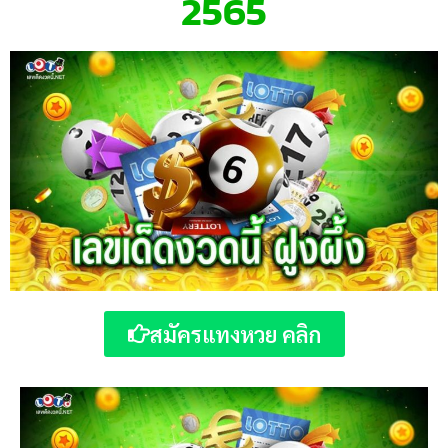
2565
สมัครแทงหวย คลิก