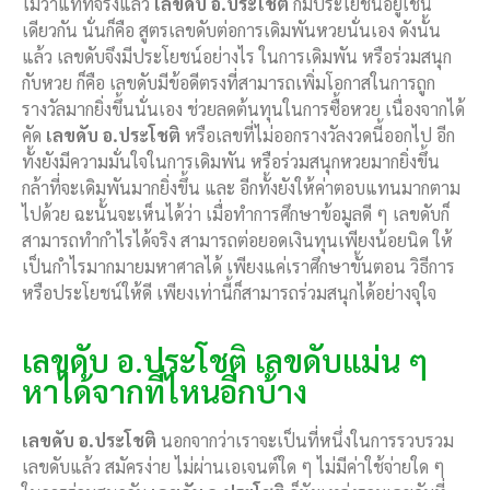
ไม่ว่าแท้ที่จริงแล้ว
เลขดับ อ.ประโชติ
ก็มีประโยชน์อยู่เช่น
เดียวกัน นั่นก็คือ สูตรเลขดับต่อการเดิมพันหวยนั่นเอง ดังนั้น
แล้ว เลขดับจึงมีประโยชน์อย่างไร ในการเดิมพัน หรือร่วมสนุก
กับหวย ก็คือ เลขดับมีข้อดีตรงที่สามารถเพิ่มโอกาสในการถูก
รางวัลมากยิ่งขึ้นนั่นเอง ช่วยลดต้นทุนในการซื้อหวย เนื่องจากได้
คัด
เลขดับ อ.ประโชติ
หรือเลขที่ไม่ออกรางวัลงวดนี้ออกไป อีก
ทั้งยังมีความมั่นใจในการเดิมพัน หรือร่วมสนุกหวยมากยิ่งขึ้น
กล้าที่จะเดิมพันมากยิ่งขึ้น และ อีกทั้งยังให้ค่าตอบแทนมากตาม
ไปด้วย ฉะนั้นจะเห็นได้ว่า เมื่อทำการศึกษาข้อมูลดี ๆ เลขดับก็
สามารถทำกำไรได้จริง สามารถต่อยอดเงินทุนเพียงน้อยนิด ให้
เป็นกำไรมากมายมหาศาลได้ เพียงแค่เราศึกษาขั้นตอน วิธีการ
หรือประโยชน์ให้ดี เพียงเท่านี้ก็สามารถร่วมสนุกได้อย่างจุใจ
เลขดับ อ.ประโชติ เลขดับแม่น ๆ
หาได้จากที่ไหนอีกบ้าง
เลขดับ อ.ประโชติ
นอกจากว่าเราจะเป็นที่หนึ่งในการรวบรวม
เลขดับแล้ว สมัครง่าย ไม่ผ่านเอเจนต์ใด ๆ ไม่มีค่าใช้จ่ายใด ๆ