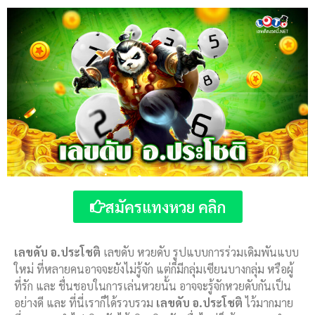
สมัครแทงหวย คลิก
เลขดับ อ.ประโชติ
เลขดับ หวยดับ รูปแบบการร่วมเดิมพันแบบ
ใหม่ ที่หลายคนอาจจะยังไม่รู้จัก แต่ก็มีกลุ่มเซียนบางกลุ่ม หรือผู้
ที่รัก และ ชื่นชอบในการเล่นหวยนั้น อาจจะรู้จักหวยดับกันเป็น
อย่างดี และ ที่นี่เราก็ได้รวบรวม
เลขดับ อ.ประโชติ
ไว้มากมาย