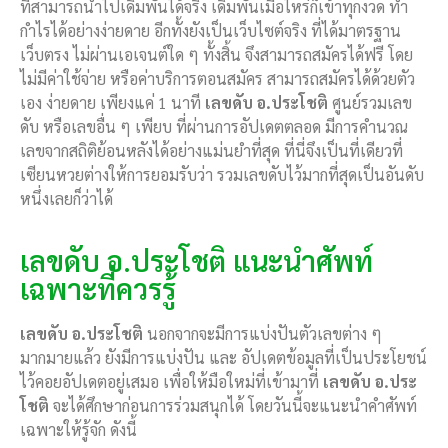
ที่สามารถนำไปเดิมพันได้จริง เดิมพันเมื่อไหร่ก็เข้าทุกงวด ทำ
กำไรได้อย่างง่ายดาย อีกทั้งยังเป็นเว็บไซต์จริง ที่ได้มาตรฐาน
เว็บตรง ไม่ผ่านเอเจนต์ใด ๆ ทั้งสิ้น จึงสามารถสมัครได้ฟรี โดย
ไม่มีค่าใช้จ่าย หรือค่าบริการตอนสมัคร สามารถสมัครได้ด้วยตัว
เอง ง่ายดาย เพียงแค่ 1 นาที
เลขดับ อ.ประโชติ
ศูนย์รวมเลข
ดับ หรือเลขอื่น ๆ เพียบ ที่ผ่านการอัปเดตตลอด มีการคำนวณ
เลขจากสถิติย้อนหลังได้อย่างแม่นยำที่สุด ที่นี่จึงเป็นที่เดียวที่
เซียนหวยต่างให้การยอมรับว่า รวมเลขดับไว้มากที่สุดเป็นอันดับ
หนึ่งเลยก็ว่าได้
เลขดับ อ.ประโชติ แนะนำศัพท์
เฉพาะที่ควรรู้
เลขดับ อ.ประโชติ
นอกจากจะมีการแบ่งปันตัวเลขต่าง ๆ
มากมายแล้ว ยังมีการแบ่งปัน และ อัปเดตข้อมูลที่เป็นประโยชน์
ไว้คอยอัปเดตอยู่เสมอ เพื่อให้มือใหม่ที่เข้ามาที่
เลขดับ อ.ประ
โชติ
จะได้ศึกษาก่อนการร่วมสนุกได้ โดยวันนี้จะแนะนำคำศัพท์
เฉพาะให้รู้จัก ดังนี้