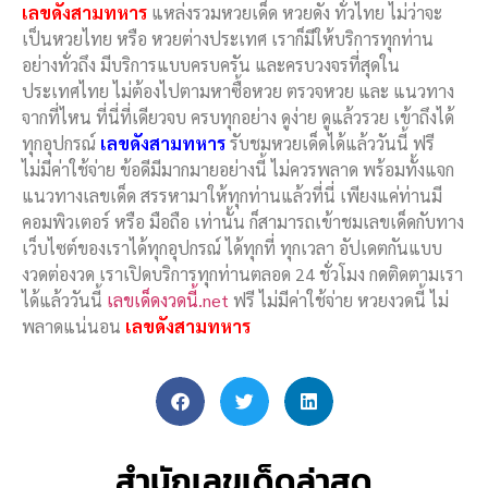
เลขดังสามทหาร
แหล่งรวมหวยเด็ด หวยดัง ทั่วไทย ไม่ว่าจะ
เป็นหวยไทย หรือ หวยต่างประเทศ เราก็มีให้บริการทุกท่าน
อย่างทั่วถึง มีบริการแบบครบครัน และครบวงจรที่สุดใน
ประเทศไทย ไม่ต้องไปตามหาซื้อหวย ตรวจหวย และ แนวทาง
จากที่ไหน ที่นี่ที่เดียวจบ ครบทุกอย่าง ดูง่าย ดูแล้วรวย เข้าถึงได้
ทุกอุปกรณ์
เลขดังสามทหาร
รับชมหวยเด็ดได้แล้ววันนี้ ฟรี
ไม่มีค่าใช้จ่าย ข้อดีมีมากมายอย่างนี้ ไม่ควรพลาด พร้อมทั้งแจก
แนวทางเลขเด็ด สรรหามาให้ทุกท่านแล้วที่นี่ เพียงแค่ท่านมี
คอมพิวเตอร์ หรือ มือถือ เท่านั้น ก็สามารถเข้าชมเลขเด็ดกับทาง
เว็บไซต์ของเราได้ทุกอุปกรณ์ ได้ทุกที่ ทุกเวลา อัปเดตกันแบบ
งวดต่องวด เราเปิดบริการทุกท่านตลอด 24 ชั่วโมง กดติดตามเรา
ได้แล้ววันนี้
เลขเด็ดงวดนี้.net
ฟรี ไม่มีค่าใช้จ่าย หวยงวดนี้ ไม่
พลาดแน่นอน
เลขดังสามทหาร
สำนักเลขเด็ดล่าสุด