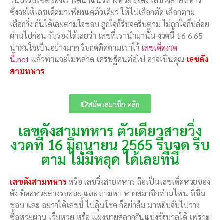
วันนี้เว็บไซต์ของเราได้นำแนวทางหวยชื่อดัง เลขวิ่งสายทหาร
ซึ่งจะให้เลขเด็ดมาเพียงแค่ตัวเดียว ให้ไปเลือกตัด เลือกตาม
เลือกวิ่ง กันได้เลยตามใจชอบ ถูกใจก็รีบจดรีบตาม ไม่ถูกใจก็ปล่อย
ผ่านไปก่อน รับรองได้เลยว่า เลขที่เรานำมานั้น งวดนี้ 16 6 65
น่าสนใจเป็นอย่างมาก รีบกดติดตามเราไว้
เลขเด็ดงวด
นี้.net
แล้วท่านจะไม่พลาด เศรษฐีคนต่อไป อาจเป็นคุณ
เลขดัง
สามทหาร
สมัครสมาชิก คลิก
เลขดังสามทหาร ตัวเดียวสายวิ่ง
งวดที่ 16 มิถุนายน 2565 รีบจด รีบ
ตาม ไม่มีหลุด ได้เลยที่นี่
เลขดังสามทหาร
หรือ เลขวิ่งสายทหาร ถือเป็นเลขเด็ดหวยซอง
ดัง ที่คอหวยต่างรอคอย และ ถามหา หากสมาชิกท่านไหน ที่ชื่น
ชอบ และ อยากได้เลขนี้ ไปลุ้นโชค ก็อย่าลืม มาหยิบจับไปวาง
ซื้อหวยผ่าน เว็บหวย หรือ แผงขายสลากกินแบ่งรัฐบาลได้ เพราะ