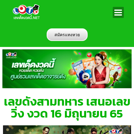
สมัครแทงหวย
เลขดังสามทหาร เสนอเลข
วิ่ง งวด 16 มิถุนายน 65