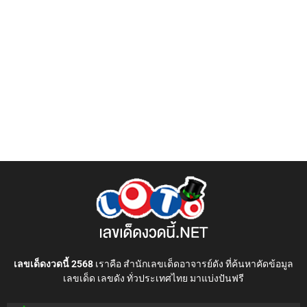
เลขเด็ดงวดนี้ 2568
เราคือ สำนักเลขเด็ดอาจารย์ดัง ที่ค้นหาคัดข้อมูล
เลขเด็ด เลขดัง ทั่วประเทศไทย มาแบ่งปันฟรี