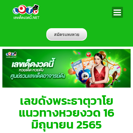
สมัครแทงหวย
เลขดังพระธาตุวาโย
แนวทางหวยงวด 16
มิถุนายน 2565