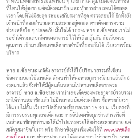
ที่ ที่เป็นที่ศักดิ์สิทธิ์ไม่แพ้ที่อื่น ๆ เลยก็ว่าได้ คุณไม่ต้องไปหาซื้อ
ที่ไหนให้ยุ่งยาก แค่สมัครสมาชิก และ ทำการฝาก ถอนได้ตลอด
เวลา โดยที่ไม่มีสะดุด ระบบเสถียรมากที่สุด ตรวจสอบได้ อีกทั้งยัง
เจ้าหน้าที่คอยอำนวยความสะดวกอยู่ตลอด หากต้องการความ
ช่วยเหลือใด ๆ ปลอดภัย มั่นใจได้ 100%
หวย อ.ชัยชนะ
เราไม่
รอช้าได้รวมเลขเด็ดของอาจารย์ ไว้ให้เลือกลุ้นกัน กับเว็บหวย
คุณภาพ เข้ามาเลือกเลขเด็ด จากสำนักที่ชอบกันได้ เว็บเราพร้อม
บริการ
หวย อ.ชัยชนะ
เกจิดัง อาจารย์ดังได้
ใบ้ปริศนาธรรมที่เขียน
ข้อความบอกใบ้เลขเด็ด
ดังจนทำให้คอหวยถูกรางวัลมาแล้วถึง 6
งวดมาแล้ว จึงทำให้มีผู้คนล้นหลามไปหาเลขเด็ดจากพระ
อาจารย์
หวย อ.ชัยชนะ
เรานำเลขเด็ดของพระอาจารย์รวบรวม
มาให้ท่านสมาชิกแล้ว ไม่มีพลาดแม้แต่งวดเดียว ซื้อหวยกับเรา
ได้แบบไม่อั้น เว็บเราปิดรับหวยรัฐบาลเวลา 15.30 น. เว็บตรงที่
มีการรวบรวมทุกเลขเด็ด และ การอัปเดตข้อมูลข่าวสารเพื่อที่
เหล่าสมาชิกทุกท่านจะได้นำไปแทงหวยได้อย่างสะดวกสบาย แค่
สมัครสมาชิกกับเรา หรือ ศึกษาข้อมูลเพิ่มเติมได้ที่
www.เลขเด็ด
งวดนี้.net
และ ทำการฝาก ถอนได้ตลอดเวลา ไม่ว่าจะเป็น
หวย