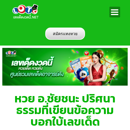
สมัครแทงหวย
หวย อ.ชัยชนะ ปริศนา
ธรรมที่เขียนข้อความ
บอกใบ้เลขเด็ด