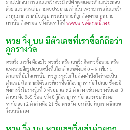
ผ่านไปก่อน การเล่นเลขวิ่งควรมี สถิติ ของแต่ละสำนักประกอบ
ด้วย และ ควรเล่นตามงบประมาณเท่านั้น เพราะการเล่นเลขวิ่ง
ลงทุนมาก เราสนับสนุนการเล่น หวยที่ถูกต้องตามกฎหมาย
เท่านั้น ติดตามเลขวิ่งกับเราได้ที่
www.เลขเด็ดงวดนี้.net
หวย วิ่ง บน มีตัวเลขที่เราซื้อก็ถือว่า
ถูกรางวัล
หวยวิ่ง เลขวิ่ง คืออะไร หวยวิ่ง หรือ เลขวิ่ง คือการซื้อหวย หรือ
แทงหวยอีกรูปแบบหนึ่งที่เลือกตัวเลขตั้งแต่ 0 – 9 เพียง 1
ตัวเลขที่มั่นใจเท่านั้น การถูกรางวัลก็ไม่ต้องคำนึงถึงว่าจะเป็น
ตำแหน่งใด หากมีตัวเลขที่เราซื้อก็ถือว่าถูกรางวัลไปเลย ซึ่งจะมี
ทั้งการวิ่งในรางวัลที่ 3 ตัวบน และ 2 ตัวล่าง เช่น ผลรางวัลออก 3
ตัวบน คือ 865 ซื้อเลขวิ่ง 8 ก็ถือว่าถูกรางวัล และเช่นกัน ผล
รางวัลออก 2 ตัวล่างคือ 21 ซื้อ
หวย วิ่ง บน
ก็ถือว่าถูกรางวัลเลข
วิ่งบนนั่นเอง
หวย วิ่ง บน หวยเลขวิ่งเล่นง่ายถูก