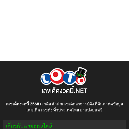
เลขเด็ดงวดนี้ 2568
เราคือ สำนักเลขเด็ดอาจารย์ดัง ที่ค้นหาคัดข้อมูล
เลขเด็ด เลขดัง ทั่วประเทศไทย มาแบ่งปันฟรี
เกี่ยวกับหวยออนไลน์