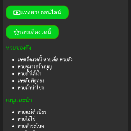
แทงหวยออนไลน์
เลขเด็ดงวดนี้
หวยซองดัง
เลขเด็ดงวดนี้ หวยเด็ด หวยดัง
หวยกุมารสร้างบุญ
หวยถ้ำใต้น้ำ
เลขดับพิกุทอง
หวยม้านำโชค
เมนูแนะนำ
หวยแม่จำเนียร
หวยไอ้ไข่
หวยคำชะโนด