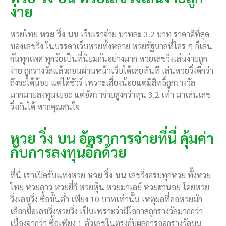
ง่าย
หวยไทย
หวย วิ่ง บน
เว็บเราจ่าย บาทละ 3.2 บาท ราคาดีที่สุด
ของเลขวิ่ง ในบรรดาเว็บหวยทั้งหลาย หวยรัฐบาลที่ใคร ๆ ก็เล่น
กันทุกเพศ ทุกวัยเป็นที่นิยมกันอย่างมาก หวยเลขวิ่งเล่นง่ายถูก
ง่าย ถูกรางวัลแล้วถอนผ่านหน้าเว็บได้เลยทันที เล่นหวยวิ่งดีกว่า
ถึงจะได้น้อย แต่ได้ชัวร์ เพราะเสี่ยงน้อยแต่มีสิทธิ์ถูกรางวัล
มากมายลงทุนเยอะ แต่อัตราจ่ายสูงกว่าทุน 3.2 เท่า มาเล่นเลข
วิ่งกันได้ หากคุณสนใจ
หวย วิ่ง บน อัตราการจ่ายที่นี่ คุ้มค่า
กับการลงทุนอีกด้วย
ที่นี่ เราเปิดรับแทงหวย
หวย วิ่ง บน
เลขวิ่งครบทุกหวย ทั้งหวย
ไทย หวยลาว หวยยี่กี หวยหุ้น หวยมาเลย์ หวยฮานอย โดยหวย
วิ่งเลขวิ่ง ซื้อขั้นต่ำ เพียง 10 บาทเท่านั้น เหตุผลที่คอหวยมัก
เลือกซื้อเลขวิ่งหวยวิ่ง เป็นเพราะว่ามีโอกาสถูกรางวัลมากกว่า
เนื่องจากว่า ซื้อเพียง 1 ตัวเลขในตรงกับผลการออกรางวัลบน