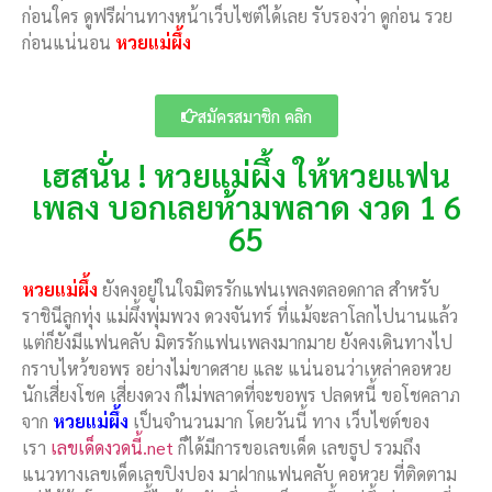
ก่อนใคร ดูฟรีผ่านทางหน้าเว็บไซต์ได้เลย รับรองว่า ดูก่อน รวย
ก่อนแน่นอน
หวยแม่ผึ้ง
สมัครสมาชิก คลิก
เฮสนั่น ! หวยแม่ผึ้ง ให้หวยแฟน
เพลง บอกเลยห้ามพลาด งวด 1 6
65
หวยแม่ผึ้ง
ยังคงอยู่ในใจมิตรรักแฟนเพลงตลอดกาล สำหรับ
ราชินีลูกทุ่ง แม่ผึ้งพุ่มพวง ดวงจันทร์ ที่แม้จะลาโลกไปนานแล้ว
แต่ก็ยังมีแฟนคลับ มิตรรักแฟนเพลงมากมาย ยังคงเดินทางไป
กราบไหว้ขอพร อย่างไม่ขาดสาย และ แน่นอนว่าเหล่าคอหวย
นักเสี่ยงโชค เสี่ยงดวง ก็ไม่พลาดที่จะขอพร ปลดหนี้ ขอโชคลาภ
จาก
หวยแม่ผึ้ง
เป็นจำนวนมาก โดยวันนี้ ทาง เว็บไซต์ของ
เรา
เลขเด็ดงวดนี้.net
ก็ได้มีการขอเลขเด็ด เลขธูป รวมถึง
แนวทางเลขเด็ดเลขปิงปอง มาฝากแฟนคลับ คอหวย ที่ติดตาม