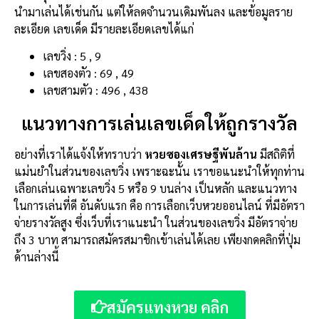
นำมาเล่นได้เช่นกัน แต่ให้ลดจำนวนเดิมพันลง และข้อมูลราย
ละเอียด เลขเด็ด มีรายละเอียดเลขได้แก่
เลขวิ่ง : 5 , 9
เลขสองตัว : 69 , 49
เลขสามตัว : 496 , 438
แนวทางการเล่นเลขเด็ดให้ถูกรางวัล
อย่างที่เราได้แจ้งให้ทราบว่า
หวยซองเศรษฐีพันล้าน
มีสถิติที่
แม่นยำในส่วนของเลขวิ่ง เพราะฉะนั้น เราขอแนะนำให้ทุกท่าน
เลือกเล่นเฉพาะเลขวิ่ง 5 หรือ 9 บนล่าง เป็นหลัก และแนวทาง
ในการเล่นที่ดี อันดับแรก คือ การเลือกเว็บหวยออนไลน์ ที่มีอัตรา
จ่ายรางวัลสูง ซึ่งเว็บที่เราแนะนำ ในส่วนของเลขวิ่ง มีอัตราจ่าย
ถึง 3 บาท สามารถสมัครสมาชิกเข้าเล่นได้เลย เพียงกดคลิกที่ปุ่ม
ด้านล่างนี้
สมัครแทงหวย คลิก