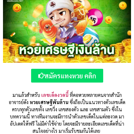
สมัครแทงหวย คลิก
มาแล้วสำหรับ
เลขเด็ดงวดนี้
ที่คอหวยหลายคนจากสำนัก
อาจารย์ดัง
หวยเศรษฐีพันล้าน
ซึ่งถือเป็นแนวทางตัวเลขเด็ด
ครบทุกตัวเลขทั้ง เลขวิ่ง เลขสองตัว และ เลขสามตัว ซึ่งใน
บทความนี้ ทางทีมงานจะมีการนำตัวเลขเด็ดในแต่ละงวด มา
อัปเดตให้ฟรี ไม่มีค่าใช้จ่าย โดยจะมีรายละเอียดเลขเด็ดที่น่า
สนใจอย่างไร มาเริ่มรับชมกันได้เลย