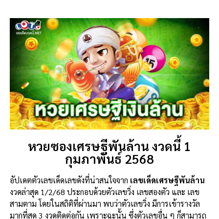
หวยซองเศรษฐีพันล้าน งวดนี้ 1
กุมภาพันธ์ 2568
อัปเดตตัวเลขเด็ดเลขดังที่น่าสนใจจาก
เลขเด็ดเศรษฐีพันล้าน
งวดล่าสุด 1/2/68 ประกอบด้วยตัวเลขวิ่ง เลขสองตัว และ เลข
สามตาม โดยในสถิติที่ผ่านมา พบว่าตัวเลขวิ่ง มีการเข้ารางวัล
มากที่สุด 3 งวดติดต่อกัน เพราะฉะนั้น ซึ่งตัวเลขอื่น ๆ ก็สามารถ