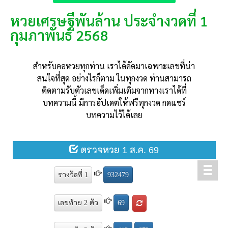
หวยเศรษฐีพันล้าน ประจำงวดที่ 1
กุมภาพันธ์ 2568
สำหรับคอหวยทุกท่าน เราได้คัดมาเฉพาะเลขที่น่า
สนใจที่สุด อย่างไรก็ตาม ในทุกงวด ท่านสามารถ
ติดตามรับตัวเลขเด็ดเพิ่มเติมจากทางเราได้ที่
บทความนี้ มีการอัปเดตให้ฟรีทุกงวด กดแชร์
บทความไว้ได้เลย