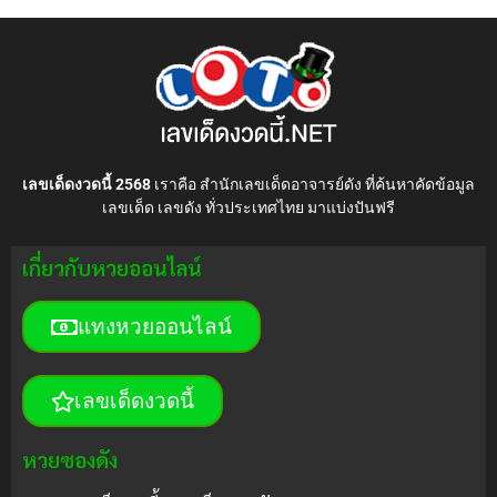
เลขเด็ดงวดนี้ 2568
เราคือ สำนักเลขเด็ดอาจารย์ดัง ที่ค้นหาคัดข้อมูล
เลขเด็ด เลขดัง ทั่วประเทศไทย มาแบ่งปันฟรี
เกี่ยวกับหวยออนไลน์
แทงหวยออนไลน์
เลขเด็ดงวดนี้
หวยซองดัง