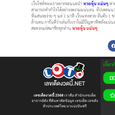
เว็บไซต์ของเราอยากจะแนะนำ
หวยหุ้น แม่นๆ
หาก
สามารถทำกำไรได้อย่างงดงามแน่นอน
อัปเดตแนวท
ที่แสนจะง่าย ๆ แค่ 2 นาที เว็บแทงหวย อันดับ 1 ของเ
ล้านคน การันตีว่าเล่นกับเราไม่มีปัญหาทีหลังแน
สะดวกแก่สมาชิกทุกท่าน
หวยหุ้น แม่นๆ
เกี่ย
เลขเด็ดงวดนี้ 2568
เราคือ สำนักเลขเด็ด
อาจารย์ดัง ที่ค้นหาคัดข้อมูล เลขเด็ด เลขดัง
ทั่วประเทศไทย มาแบ่งปันฟรี