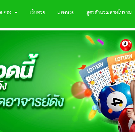
วยซอง
เว็บหวย
แทงหวย
สูตรคำนวณหวยโบราณ