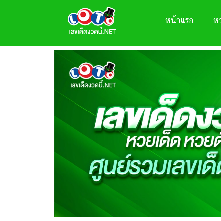
หน้าแรก
ห