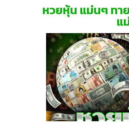
หวยหุ้น แม่นๆ ทาย
แม