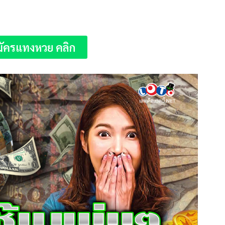
ัครแทงหวย คลิก