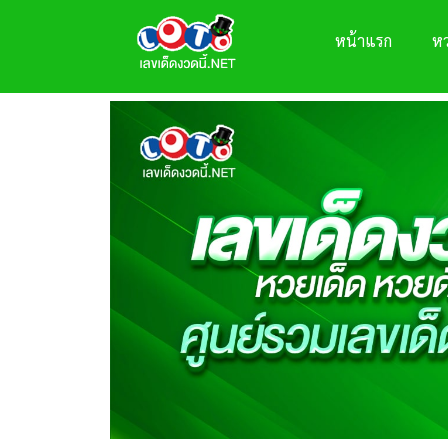
หน้าแรก
ห