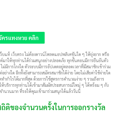
ัครแทงหวย คลิก
เป็นเว็บแท้ เว็บตรง ไม่ต้องดาวน์โหลดแอปพลิเคชันใด ๆ ให้ยุ่งยาก หรือ
์มาให้ทุกท่านได้ร่วมสนุกอย่างปลอดภัย ทุกขั้นตอนมีการยืนยันตัว
ไม่มีการโกงใด ตัวระบบมีการอัปเดตอยู่ตลอดเวลาที่มีสมาชิกเข้าร่วม
ต่อย่างใด อีกทั้งยังสามารถสมัครสมาชิกได้ง่าย โดยไม่เสียค่าใช้จ่ายใด
ทำกำไรได้มากที่สุด ด้วยการใช้สูตรการคำนวณง่าย ๆ รวมถึงการ
มให้บริการทุกท่านได้เข้ามาสัมผัสประสบการณ์ใหม่ ๆ ได้พร้อม ๆ กับ
ำนวนมาก ที่รอให้คุณเข้ามาร่วมสนุกได้แล้ววันนี้
ถิติของจำนวนครั้งในการออกรางวัล