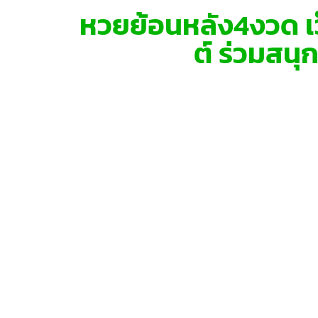
หวยย้อนหลัง4งวด เว็
ต์ ร่วมสน