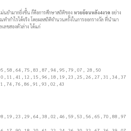
 แม่นยำมากยิ่งขึ้น ก็คือการศึกษาสถิติของ
หวยย้อนหลัง4งวด
อย่าง
ุณทำกำไรได้จริง โดยผลสถิติจำนวนครั้งในการออกรางวัล ที่นำมา
ลเลขสองตัวล่าง ได้แก่
5 , 58 , 64 , 75 , 83 , 87 , 94 , 95 , 79 , 07 , 28 , 50
0 , 11 , 41 , 12 , 15 , 96 , 18 , 19 , 23 , 25 , 26 , 27 , 31 , 34 , 37
71 , 74 , 76 , 86 , 91 , 93 , 02 , 43
8 , 19 , 23 , 29 , 64 , 38 , 02 , 46 , 59 , 53 , 56 , 65 , 70 , 88 , 97
6 , 17 , 90 , 18 , 20 , 61 , 22 , 24 , 26 , 30 , 32 , 67 , 36 , 39 , 07