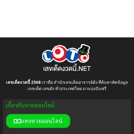
เลขเด็ดงวดนี้ 2568
เราคือ สำนักเลขเด็ดอาจารย์ดัง ที่ค้นหาคัดข้อมูล
เลขเด็ด เลขดัง ทั่วประเทศไทย มาแบ่งปันฟรี
เกี่ยวกับหวยออนไลน์
แทงหวยออนไลน์