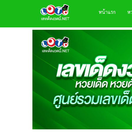
หน้าแรก
ห