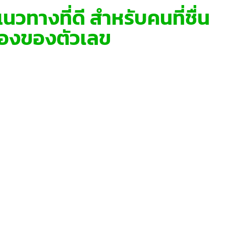
นวทางที่ดี สำหรับคนที่ชื่น
่องของตัวเลข