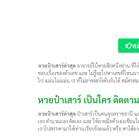
สม
หวยป๋าเสาร์ล่าสุด
อาจารย์ใบ้หวยอีกหนึ่งท่าน ที่
ชอบเรื่องของตัวเลข และ ไม่รู้จะไปหาเลขที่ไหนมา
ไป แม่นไม่แม่น เราก็ไม่อาจจะบังคับกันได้ สมัครสมา
หวยป๋าเสาร์ เป็นใคร ติดตามได
หวยป๋าเสาร์ล่าสุด
ป๋าเสาร์เป็นคนอุบลราชธานี และ
เอง คำนวณเอง คิดเอง และ ใช้ลายมือตัวเองเขียนใส
เราไปสรรหามาให้ท่านเรียบร้อยแล้ว หรือ หาได้จากเฟ