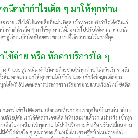
ทคนิคทำกำไรเด็ด ๆ มาให้ทุกท่าน
าะ เพื่อให้ได้เลขเด็ดที่แม่นที่สุด เข้าทุกงวด ทำกำไรได้จริงแก่
ทคนิคทำกำไรเด็ด ๆ มาให้ทุกท่านได้ลองนำไปปรับใช้ตามความถนัด
ี่หาดูได้บนเว็บไซต์โดยตรงของเรา ที่ได้รวบรวมไว้มากที่สุด
่าใช้จ่าย หรือ หักค่าบริการใด ๆ
ต่าง ๆ และ สูตรเด็ด ท่าไม้ตายที่จะช่วยให้ทุกท่าน ได้คว้าเงินรางวัล
ทั้งสิ้น ออกแบบมาให้ทุกท่านได้เข้าใจ และ เข้าถึงข้อมูลได้อย่าง
นุกได้ฟรี อัปเดตผลการประกาศรางวัลมากมายแบบเรียลไทม์ ชิดติด
เสาร์ เข้าไปติดตาม เลือกเลขที่เราชอบเราถูกใจ จับมาเล่น กลับ 3
ยตัวอยู่ค่ะ เราได้คัดสรรเลขเด็ด ที่ฟันธงมาแล้วว่า แม่นจริง เข้าทุก
ลขเด็ดในงวดนี้มาให้ทุกท่าน ได้นำไปวิเคราะห์ หรือ ปรับเปลี่ยนตาม
่มีค่าใช้จ่ายใด ๆ คุณอาจจะเป็นหนึ่งในเศรษฐีหน้าใหม่รายต่อไป