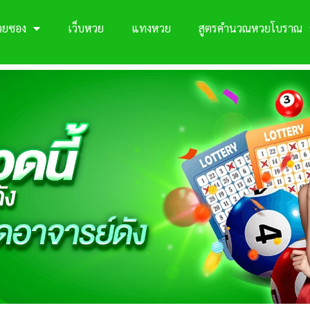
วยซอง
เว็บหวย
แทงหวย
สูตรคำนวณหวยโบราณ