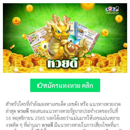
สมัครแทงหวย คลิก
สำหรับใครที่กำลังมองหาเลขเด็ด เลขดัง หรือ แนวทางหวยงวด
ล่าสุด
หวยดี
ขอเสนอแนวทางหวยรัฐบาลประจำงวดของวันที่
16 พฤศจิกายน 2565 บอกได้เลยว่าแม่นมากให้เลขแม่นหลาย
งวดติด ๆ ที่ผ่านมา
หวยดี
มี
แนวทางหวยในการเสี่ยงโชคที่มา