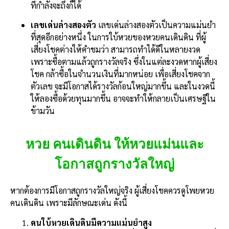
ที่กำลังจะถึงก็ได้
เลขเด่นล่างสองตัว
เลขเด่นล่างสองตัวเป็นความแม่นยำ
ที่สุดอีกอย่างหนึ่ง ในการใบ้หวยของหวยคนเดินดิน ที่ผู้
เสี่ยงโชคต่างให้คำชมว่า สามารถทำได้ดีในหลายงวด
เพราะซื้อตามแล้วถูกรางวัลจริง ซึ่งในแต่ละงวดหากผู้เสี่ยง
โชค กล้าซื้อในจำนวนเงินที่มากหน่อย เพื่อเสี่ยงโชคจาก
ตัวเลข จะมีโอกาสได้รางวัลก้อนใหญ่มากขึ้น และในงวดนี้
ให้ลองซื้อด้วยทุนมากขึ้น อาจจะทำให้กลายเป็นเศรษฐีใน
ข้ามวัน
หวย คนเดินดิน ให้หวยแม่นและ
โอกาสถูกรางวัลใหญ่
หากต้องการมีโอกาสถูกรางวัลใหญ่จริง ผู้เสี่ยงโชคควรดูโพยหวย
คนเดินดิน เพราะมีลักษณะเด่น ดังนี้
คนใบ้หวยเดินดินมีความแม่นยำสูง