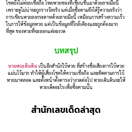
โชคยังไม่ค่อยเชื่อถือ โพยหวยซองที่เขียนขึ้นมาด้วยลายมือนี้
เพราะดูไม่น่าจะถูกรางวัลจริง แต่เมื่อซื้อตามจึงได้รู้ความจริงว่า
การเขียนหวยลงกระดาษด้วยลายมือนี้ เหมือนการสร้างความเร็ว
ในการให้ข้อมูลหวย แต่เป็นข้อมูลที่ใกล้เคียงและถูกต้องมาก
ที่สุด ของหวยที่จะออกแต่ละงวด
บทสรุป
หวยคนเดินดิน
เป็นอีกสำนักใบ้หวย ที่สร้างชื่อเสียงการใบ้หวย
แม่นไว้มาก ทำให้ผู้เสี่ยงโชคให้ความเชื่อถือ และติดตามการใบ้
หวยมาตลอด และตั้งหน้าตั้งตารอว่างวดต่อไป หวยเดินดินจะให้
หวยเด็ดอะไรเพื่อซื้อตามนั้น
สำนักเลขเด็ดล่าสุด