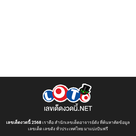
เลขเด็ดงวดนี้ 2568
เราคือ สำนักเลขเด็ดอาจารย์ดัง ที่ค้นหาคัดข้อมูล
เลขเด็ด เลขดัง ทั่วประเทศไทย มาแบ่งปันฟรี