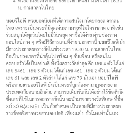
หวยฮานอยเฉพาะกิจ ออกประกาศผลรางวัล เวลา 16.30
น. ตามเวลาในไทย
นอยวีไอพี
หวยยอดนิยมที่ได้ความสนใจมาโดยตลอด จากคน
ไทย เพราะเป็นหวยที่มีจุดเด่นมากมายที่ไม่ใครพลาด อาทิเช่น
ร่วมสนุกได้ทุกวันโดยไม่มีวันหยุด หาซื้อได้ง่าย ผ่านช่องทาง
ออนไลน์ต่าง ๆ หรือมีวิธีการเล่นที่ง่าย นอกจากนี้
นอยวีไอพี
ยัง
มีการประกาศผลรางวัลในช่วงเวลา 19.30 น. ตามเวลาในไทย
ถือเป็นช่วงเวลาที่น่าลุ้นไปพร้อม ๆ กับเพื่อน หรือคนใน
ครอบครัวได้เป็นอย่างดี ทั้งนี้ผลรางวัลล่าสุด คือ เลข 4 ตัว ได้แก่
เลข 5461 , เลข 3 ตัวบน ได้แก่ เลข 461 , เลข 2 ตัวบน ได้แก่
เลข 61 และ เลข 2 ตัวล่าง ได้แก่ เลข 79 นั่นเอง
นอยวีไอพี
หรือหวยฮานอยวีไอพี ยังเป็นหวยที่ถูกต้องตามกฎหมายจาก
ประเทศเวียดนามอีกด้วย สามารถเดิมพันกันได้อย่างไร้ข้อจำกัด
ซึ่งเลขที่ใช้ในการออกรางวัลนั้น จะนำมาจากรางวัลพิเศษ ที่ชื่อ
XỔ SỐ ĐẶC BIỆT เป็นตัวกำหนด เป็นหวยที่มีการประกาศผล
รางวัลหลังจากหวยฮานอยปกติ เพียงแค่ 1 ชั่วโมงเท่านั้นเอง