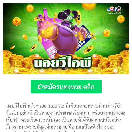
สมัครแทงหวย คลิก
นอยวีไอพี
หรือหวยฮานอย vip ที่เซียนหวยหลายท่านต่างรู้จัก
กันเป็นอย่างดี เป็นหวยจากประเทศเวียดนาม หรือบางคนอาจจะ
เรียกว่า หวยเวียดนามนั่นเอง เป็นหวยที่ได้รับความสนใจอย่าง
ล้นหลาม เพราะมีจุดเด่นมากมาย คือ
นอยวีไอพี
มีการออก