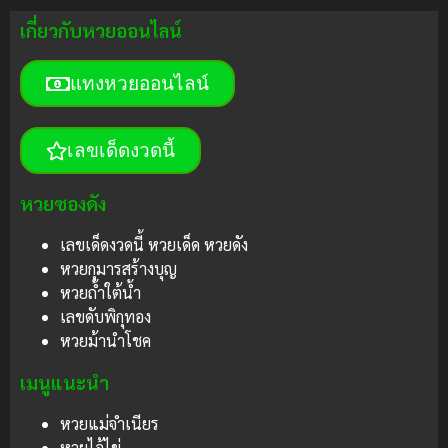
เกี่ยวกับหวยออนไลน์
แทงหวยออนไลน์
เลขเด็ดงวดนี้
หวยซองดัง
เลขเด็ดงวดนี้ หวยเด็ด หวยดัง
หวยกุมารสร้างบุญ
หวยถ้ำใต้น้ำ
เลขดับพิกุทอง
หวยม้านำโชค
เมนูแนะนำ
หวยแม่จำเนียร
หวยไอ้ไข่