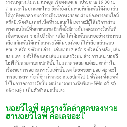
รางวัลทุกวันไม่เว้นวันหยุด เริ่มตั้งแต่เวลาประมาณ 19.30 น.
ตามเวลาในประเทศไทย อีกทั้งยังเป็นหวยที่เดิมพันได้ง่าย เล่น
ได้ทุกที่ทุกเวลา จนกว่าจะถึงเวลาหวยออก ผ่านช่องทางออนไลน์
หรือมีเพียงอินเทอร์เน็ตที่ร่วมสนุกได้ เพราะมีผู้ให้บริการผ่าน
ทางออนไลน์ที่หลากหลาย อีกทั้งยังมีการอัปเดตผลรางวัลทันที
เมื่อหวยออก รวมไปถึงมีทางเลือกให้เดิมพันหลายอย่าง สามารถ
เลือกเดิมพันได้เหมือนหวยใต้ดินของไทย มีให้เลือกเล่นแบบ
หวย 2 หรือ 3 ตัวบน ล่าง , เล่นแบบ 2 หรือ 3 ตัวหน้า หลัง , เล่น
แบบเลข 3 ตัวโต๊ด และ เล่นแบบเลขวิ่งบน ล่าง การเล่น
นอยวี
ไอพี
กับหวยฮานอยปกตินั้น ไม่แตกต่างเลย แต่จะแตกต่างใน
เรื่องของการออกผลรางวัลเท่านั้นเอง โดยหวยฮานอย vip จะมี
การออกผลรางวัลที่ช้ากว่าหวยฮานอยปกติไป 1 ชั่วโมง ซึ่งเลขที่
ใช้ในการออกรางวัลนั้น จะนำมาจากรางวัลพิเศษ ที่ชื่อ XỔ SỐ
ĐẶC BIỆT เป็นตัวกำหนดนั่นเอง
นอยวีไอพี ผลรางวัลล่าสุดของหวย
ฮานอยวีไอพี คือเลขอะไ