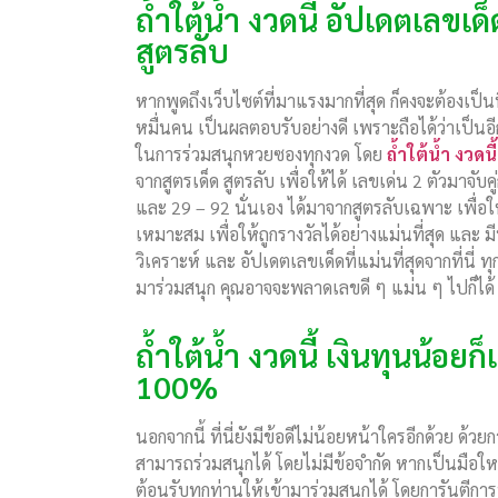
ถ้ำใต้น้ำ งวดนี้ อัปเดตเลขเด
สูตรลับ
หากพูดถึงเว็บไซต์ที่มาแรงมากที่สุด ก็คงจะต้องเป็นท
หมื่นคน เป็นผลตอบรับอย่างดี เพราะถือได้ว่าเป็นอี
ในการร่วมสนุกหวยซองทุกงวด โดย
ถ้ำใต้น้ำ งวดนี
จากสูตรเด็ด สูตรลับ เพื่อให้ได้ เลขเด่น 2 ตัวมาจับ
และ 29 – 92 นั่นเอง ได้มาจากสูตรลับเฉพาะ เพื่อ
เหมาะสม เพื่อให้ถูกรางวัลได้อย่างแม่นที่สุด และ 
วิเคราะห์ และ อัปเดตเลขเด็ดที่แม่นที่สุดจากที่นี่ 
มาร่วมสนุก คุณอาจจะพลาดเลขดี ๆ แม่น ๆ ไปก็ได้
ถ้ำใต้น้ำ งวดนี้ เงินทุนน้อย
100%
นอกจากนี้ ที่นี่ยังมีข้อดีไม่น้อยหน้าใครอีกด้วย ด
สามารถร่วมสนุกได้ โดยไม่มีข้อจำกัด หากเป็นมือให
ต้อนรับทุกท่านให้เข้ามาร่วมสนุกได้ โดยการันตีการ