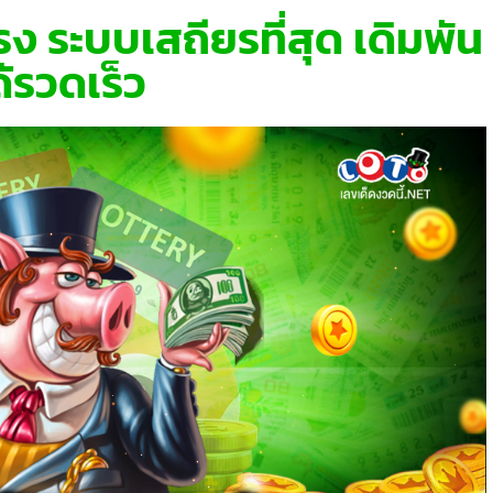
ตรง ระบบเสถียรที่สุด เดิมพัน
ด้รวดเร็ว