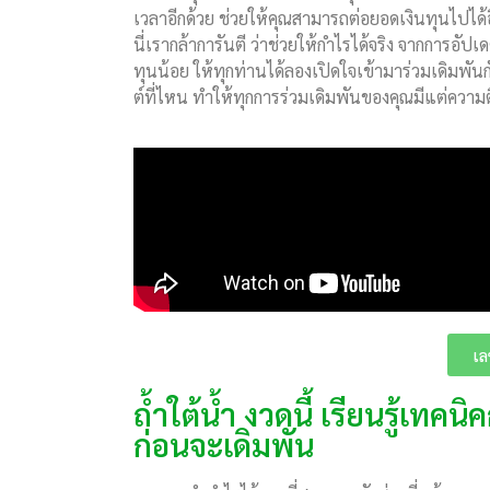
เวลาอีกด้วย ช่วยให้คุณสามารถต่อยอดเงินทุนไปได้อ
นี่เรากล้าการันตี ว่าช่วยให้กำไรได้จริง จากการอัปเด
ทุนน้อย ให้ทุกท่านได้ลองเปิดใจเข้ามาร่วมเดิมพันกั
ต์ที่ไหน ทำให้ทุกการร่วมเดิมพันของคุณมีแต่ความต
เล
ถ้ำใต้น้ำ งวดนี้ เรียนรู้เทค
ก่อนจะเดิมพัน