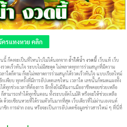
ัครแทงหวย คลิก
นนี้ ก็คงจะเป็นที่ไหนไปไม่ได้นอกจาก
ถ้ำใต้น้ำ งวดนี้
เว็บแท้ เว็บ
างรวดเร็วทันใจ ระบบไม่มีสะดุด ไม่พลาดทุกการร่วมสนุกที่มีความ
พันเวลาใดก็ตาม ก็จะไม่พลาดการร่วมสนุกได้รวดเร็วทันใจ แบบเรียลไทม์
้อีกเพียบ ทุกครั้งที่มีการอัปเดตเลขไหน เวลาใด เลขนั้นก็หมดแผงทั้ง
นได้ทุกช่วงเวลาที่ต้องการ อีกทั้งยังมีทีมงานมืออาชีพคอยช่วยเหลือ
็สามารถทำได้ทุกขั้นตอน ทั้งระบบอัตโนมัติ หรือจะให้ช่วยเหลือ
ัด ด้วยเซียนหวยที่ได้รวมตัวกันมากที่สุด เว็บเดียวที่ไม่ผ่านเอเจนต์
ชิก การฝาก ถอน หรือจะเป็นการอัปเดตข้อมูลข่าวสารใหม่ ๆ ที่นี่ที่