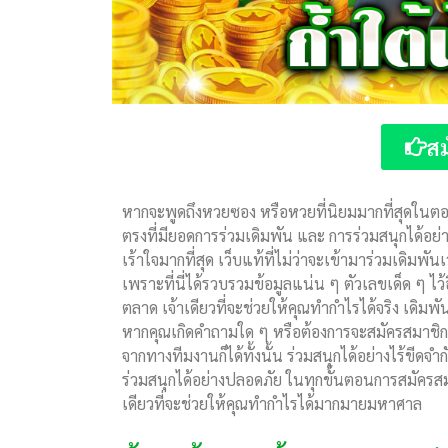
สม
หากจะพูดถึงหวยซอง หรือหวยที่นิยมมากที่สุดในตอ
ตรงที่มียอดการร่วมเดิมพัน และ การร่วมสนุกได้อย่
เร้าใจมากที่สุด เว็บแท้ที่ไม่ว่าจะเข้ามาร่วมเดิม
เพราะที่นี่ได้รวบรวมข้อมูลแน่น ๆ ตัวเลขเด็ด ๆ ไว
ตลาด เจ้าเดียวที่จะช่วยให้คุณทำกำไรได้จริง เดิมพั
หากคุณเกิดคำถามใด ๆ หรือต้องการจะสมัครสมาชิก ก
จากทางทีมงานก็ได้ทั้งนั้น ร่วมสนุกได้อย่างไร้ขีดจำก
ร่วมสนุกได้อย่างปลอดภัย ในทุกขั้นตอนการสมัครสมา
เดียวที่จะช่วยให้คุณทำกำไรได้มากมายมหาศาล