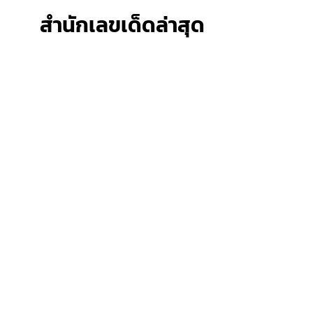
สำนักเลขเด็ดล่าสุด