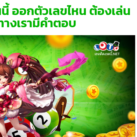
ี้ ออกตัวเลขไหน ต้องเล่น
 ทางเรามีคำตอบ