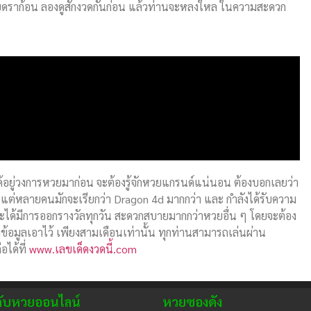
หวยดราก้อน ลองดูสักงวดกันก่อน แล้วท่านจะหลงใหล ในความสะดวก
ด้อยู่วงการหวยมาก่อน จะต้องรู้จักหวยแกรนด์แน่นอน ต้องบอกเลยว่า
ต่หลายคนมักจะเรียกว่า Dragon 4d มากกว่า และ กำลังได้รับความ
ได้มีการออกรางวัลทุกวัน สะดวกสบายมากกว่าหวยอื่น ๆ โดยจะต้อง
อมูลเอาไว้ เพียงสามเดือนเท่านั้น
ทุกท่านสามารถเล่นผ่าน
อได้ที่
www.เลขเด็ดงวดนี้.com
วกับหวยออนไลน์
หวยซองดัง