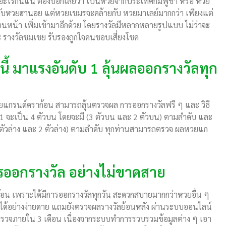
ยอะไรกันแน่ ต้องบอกเลยว่า เป็นหวยจากประเทศกัมพูชา หรือ หวย
นกับหวยฮานอย แต่หวยเขมรจะคล้ายกับ หวยมาเลย์มากกว่า เพียงแต่
านหน้า เพิ่มเข้ามาอีกด้วย โดยรางวัลมีหลากหลายรูปแบบ ไม่ว่าจะ
และ รางวัลชมเชย รับรองถูกใจคนชอบเสี่ยงโชค
นี้ มาแรงอันดับ 1 ลุ้นผลออกรางวัลทุก
ยแกรนด์ดราก้อน สามารถลุ้นตรวจผล การออกรางวัลฟรี ๆ และ วิธี
่ 1 จะเป็น 4 ตัวบน โดยจะมี (3 ตัวบน และ 2 ตัวบน) ตามลำดับ และ
, 3 ตัวล่าง และ 2 ตัวล่าง) ตามลำดับ ทุกท่านสามารถตรวจ ผลหวยแก
ออกรางวัล อย่างไม่ขาดสาย
้อน เพราะได้มีการออกรางวัลทุกวัน สะดวกสบายมากกว่าหวยอื่น ๆ
ได้อย่างง่ายดาย แถมยังตรวจผลรางวัลย้อนหลัง ผ่านระบบออนไลน์
้องตรวจภายใน 3 เดือน เนื่องจากระบบทำการรวบรวมข้อมูลต่าง ๆ เอา