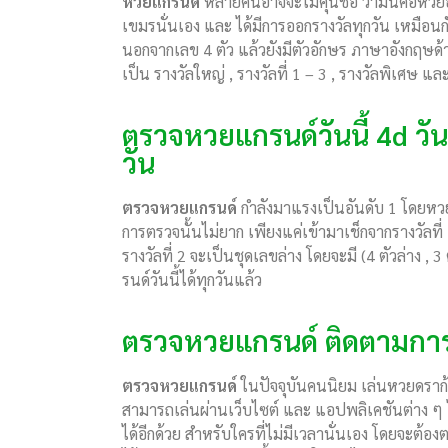
หวยแกรนด์
หลายคนอาจจะไม่คุ้นชื่อ ว่ามันคือหว
เขมรนั่นเอง และ ได้มีการออกรางวัลทุกวัน เหมือ
นอกจากเลข 4 ตัว แล้วยังมีตัวอักษร ภาษาอังกฤษด้
เป็น รางวัลใหญ่ , รางวัลที่ 1 – 3 , รางวัลพิเศษ 
ตรวจหวยแกรนด์วันนี้ 4d วัน
วัน
ตรวจหวยแกรนด์
กำลังมาแรงเป็นอันดับ 1 โดยหว
การตรวจนั้นไม่ยาก เพียงแค่เข้ามาเช็กจากรางวัลที
รางวัลที่ 2 จะเป็นชุดเลขล่าง โดยจะมี (4 ตัวล่าง 
รนด์วันนี้ได้ทุกวันแล้ว
ตรวจหวยแกรนด์ ติดตามการ
ตรวจหวยแกรนด์
ในปัจจุบันคนนิยม เล่นหวยดราก
สามารถเล่นผ่านเว็บไซต์ และ แอปพลิเคชันต่าง ๆ 
ได้อีกด้วย สำหรับใครที่ไม่มีเวลานั่นเอง โดยจะต