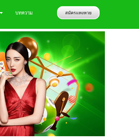
บทความ
สมัครแทงหวย