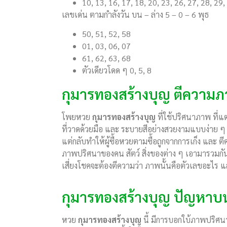
10, 13, 16, 17, 18, 20, 23, 26, 27, 28, 29,
เลขเด่น ตามกำลังวัน บน – ล่าง 5 – 0 – 6 พุธ
50, 51, 52, 58
01, 03, 06, 07
61, 62, 63, 68
ตัวเดียวโดด ๆ 0, 5, 8
กุมารทองสร้างบุญ ตีความ
โพยหวย
กุมารทองสร้างบุญ
ที่ใช้ปริศนาภาพ ที
ที่วาดด้วยมือ และ ระบายสีอย่างสวยงามแบบง่าย 
แต่กลับทำให้ผู้ซื้อหวยตามซื้อถูกจากการเก็ง แล
ภาพปริศนาของคน สัตว์ สิ่งของต่าง ๆ เอามารวมก
เสี่ยงโชคจะต้องตีความว่า ภาพนั้นคือตัวเลขอะไร 
กุมารทองสร้างบุญ ปัญหาบ
หวย
กุมารทองสร้างบุญ
นี้ มีการบอกใบ้ภาพปริศ