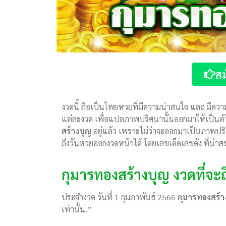
สม
งวดนี้ ถือเป็นโพยหวยที่มีความน่าสนใจ และ มีค
แต่ละงวด เพื่อแปลภาพปริศนานั้นออกมาให้เป็นตั
สร้างบุญ
อยู่แล้ว เพราะไม่ว่าจะออกมาเป็นภาพปริ
ถึงวันหวยออกงวดหน้าได้ โดยเลขเด็ดเลขดัง ที่น่าสน
กุมารทองสร้างบุญ งวดที่จะถ
ประจำงวด วันที่ 1 กุมภาพันธ์ 2566
กุมารทองสร้า
เท่านั้น.”