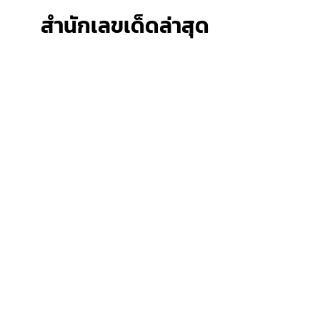
สำนักเลขเด็ดล่าสุด